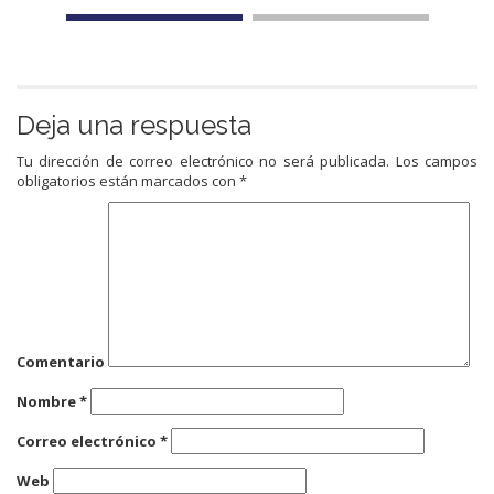
Deja una respuesta
Tu dirección de correo electrónico no será publicada.
Los campos
obligatorios están marcados con
*
Comentario
Nombre
*
Correo electrónico
*
Web