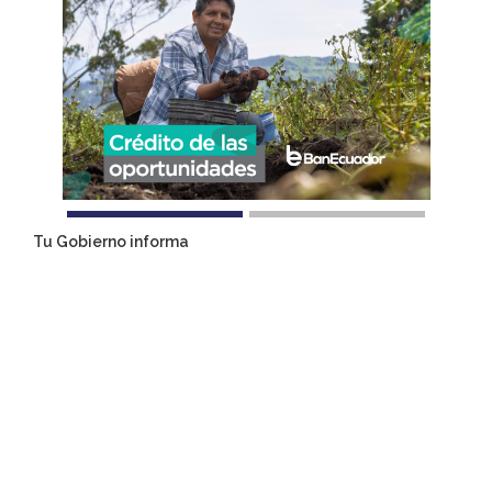
Tu Gobierno informa