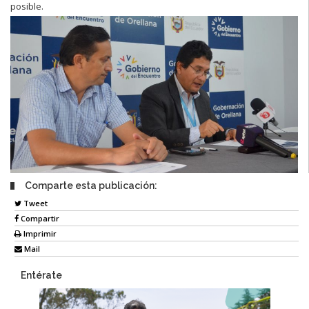
posible.
Comparte esta publicación:
Tweet
Compartir
Imprimir
Mail
Entérate