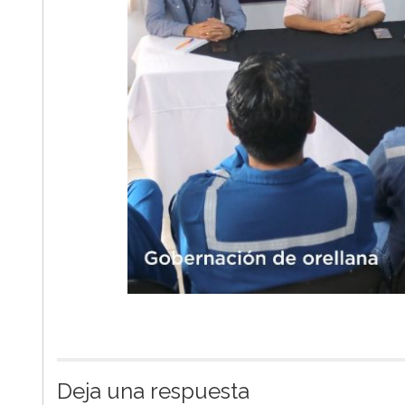
Deja una respuesta