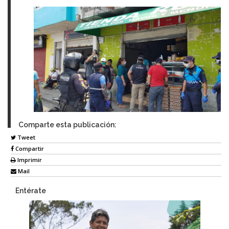
Comparte esta publicación:
Tweet
Compartir
Imprimir
Mail
Entérate