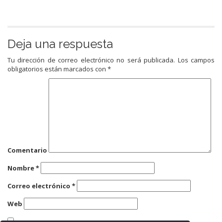
Deja una respuesta
Tu dirección de correo electrónico no será publicada.
Los campos
obligatorios están marcados con
*
Comentario
Nombre
*
Correo electrónico
*
Web