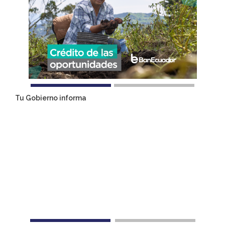
Tu Gobierno informa