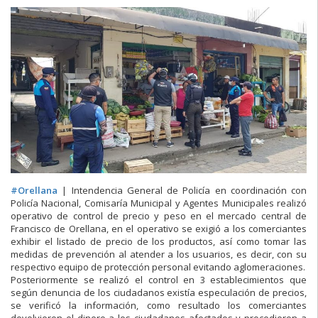
#
Orellana
| Intendencia General de Policía en coordinación con
Policía Nacional, Comisaría Municipal y Agentes Municipales realizó
operativo de control de precio y peso en el mercado central de
Francisco de Orellana, en el operativo se exigió a los comerciantes
exhibir el listado de precio de los productos, así como tomar las
medidas de prevención al atender a los usuarios, es decir, con su
respectivo equipo de protección personal evitando aglome
raciones.
Posteriormente se realizó el control en 3 establecimientos que
según denuncia de los ciudadanos existía especulación de precios,
se verificó la información, como resultado los comerciantes