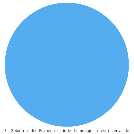
El Gobierno del Encuentro, rinde homenaje a esta tierra de