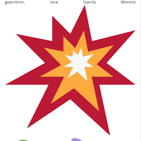
guerreros, viva García Moreno