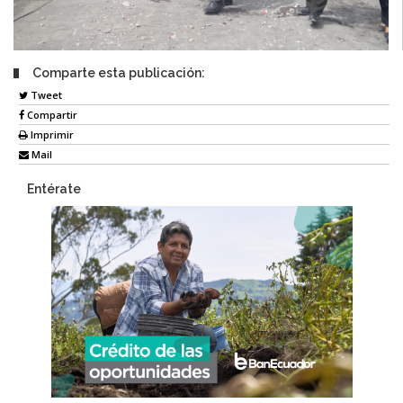
Comparte esta publicación:
Tweet
Compartir
Imprimir
Mail
Entérate