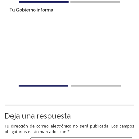
Tu Gobierno informa
Deja una respuesta
Tu dirección de correo electrónico no será publicada.
Los campos
obligatorios están marcados con
*