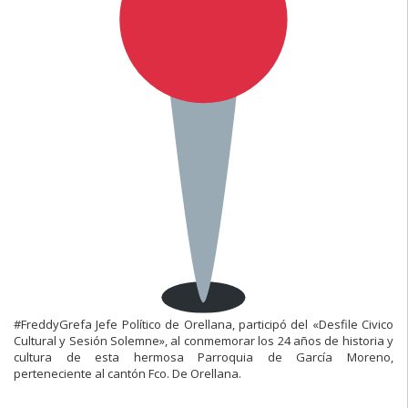
#FreddyGrefa Jefe Político de Orellana, participó del «Desfile Civico
Cultural y Sesión Solemne», al conmemorar los 24 años de historia y
cultura de esta hermosa Parroquia de García Moreno,
perteneciente al cantón Fco. De Orellana.