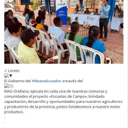
✓ Loreto
El Gobierno del
#NuevoEcuador
a través del
MAG Orellana, ejecuta en cada una de nuestras comunas y
comunidades el proyecto «Escuelas de Campo», brindado
capacitación, desarrollo y oportunidades para nuestros agricultores
y productores de la provincia, juntos fortalecemos a nuestro motor
productivo.
.
.
.