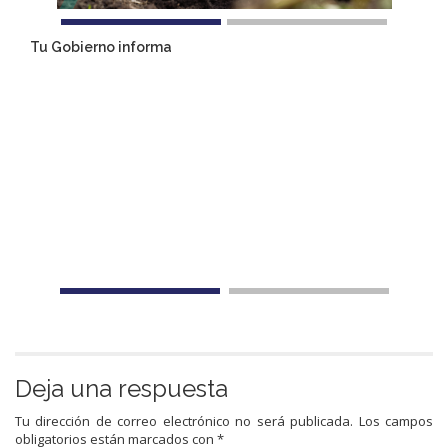
Tu Gobierno informa
Deja una respuesta
Tu dirección de correo electrónico no será publicada.
Los campos
obligatorios están marcados con
*