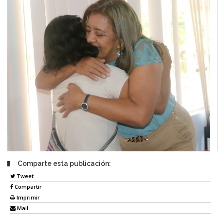
Comparte esta publicación:
Tweet
Compartir
Imprimir
Mail