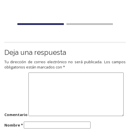
Deja una respuesta
Tu dirección de correo electrónico no será publicada.
Los campos
obligatorios están marcados con
*
Comentario
Nombre
*