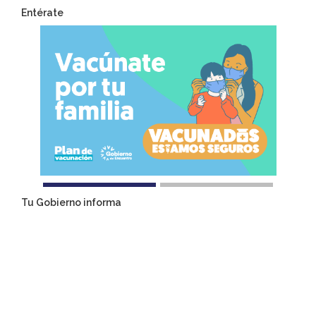
Entérate
Tu Gobierno informa