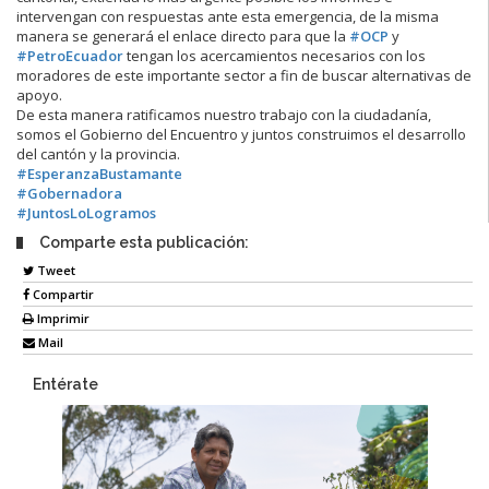
intervengan con respuestas ante esta emergencia, de la misma
manera se generará el enlace directo para que la
#OCP
y
#PetroEcuador
tengan los acercamientos necesarios con los
moradores de este importante sector a fin de buscar alternativas de
apoyo.
De esta manera ratificamos nuestro trabajo con la ciudadanía,
somos el Gobierno del Encuentro y juntos construimos el desarrollo
del cantón y la provincia.
#EsperanzaBustamante
#Gobernadora
#JuntosLoLogramos
Comparte esta publicación:
Tweet
Compartir
Imprimir
Mail
Entérate