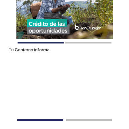
Tu Gobierno informa