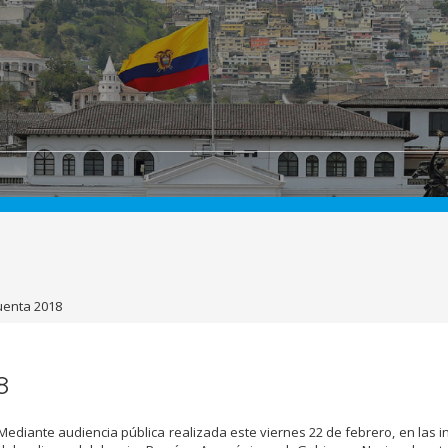
uenta 2018
8
Mediante audiencia pública realizada este viernes 22 de febrero, en las i