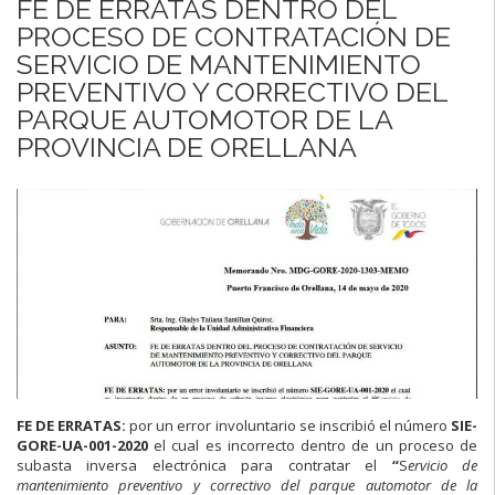
FE DE ERRATAS DENTRO DEL
PROCESO DE CONTRATACIÓN DE
SERVICIO DE MANTENIMIENTO
PREVENTIVO Y CORRECTIVO DEL
PARQUE AUTOMOTOR DE LA
PROVINCIA DE ORELLANA
FE DE ERRATAS:
por un error involuntario se inscribió el número
SIE
-
GORE-UA-001-2020
el cual es incorrecto dentro de un proceso de
subasta inversa electrónica para contratar el
“
S
ervicio de
mantenimiento preventivo y correctivo del parque automotor de la