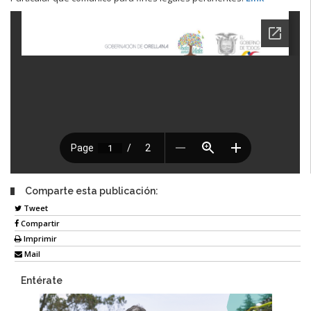
Comparte esta publicación:
Tweet
Compartir
Imprimir
Mail
Entérate