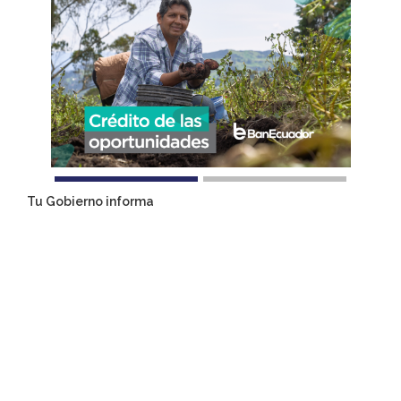
Tu Gobierno informa