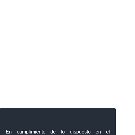
En cumplimiento de lo dispuesto en el