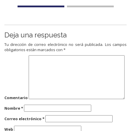
Deja una respuesta
Tu dirección de correo electrónico no será publicada.
Los campos
obligatorios están marcados con
*
Comentario
Nombre
*
Correo electrónico
*
Web