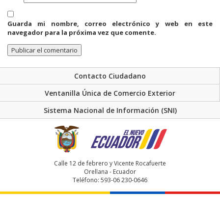
Guarda mi nombre, correo electrónico y web en este
navegador para la próxima vez que comente.
Contacto Ciudadano
Ventanilla Única de Comercio Exterior
Sistema Nacional de Información (SNI)
Calle 12 de febrero y Vicente Rocafuerte
Orellana - Ecuador
Teléfono: 593-06 230-0646