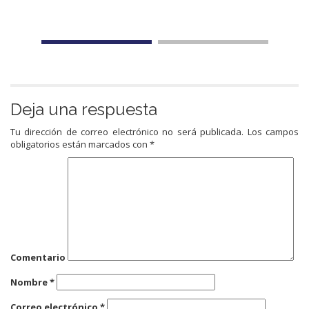
Deja una respuesta
Tu dirección de correo electrónico no será publicada.
Los campos
obligatorios están marcados con
*
Comentario
Nombre
*
Correo electrónico
*