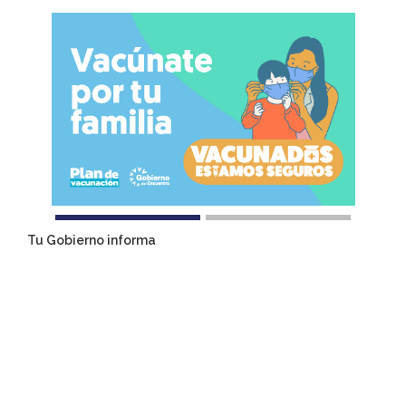
Tu Gobierno informa