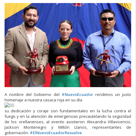
A nombre del Gobierno del
#NuevoEcuador
rendimos un justo
homenaje a nuestra casaca roja en su día
su dedicación y coraje son fundamentales en la lucha contra el
fuego y en la atención de emergencias precautelando la seguridad
de los orellanenses, al evento asistieron Alexandra Villavicencio,
Jackson Montenegro y Miltón Llanos, representantes de
gobernación.
#ElNuevoEcuadorResuelve