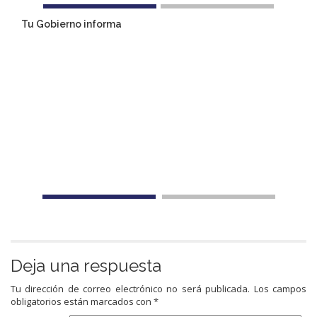
Tu Gobierno informa
Deja una respuesta
Tu dirección de correo electrónico no será publicada.
Los campos
obligatorios están marcados con
*