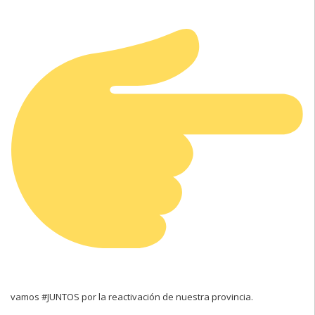
vamos #JUNTOS por la reactivación de nuestra provincia.