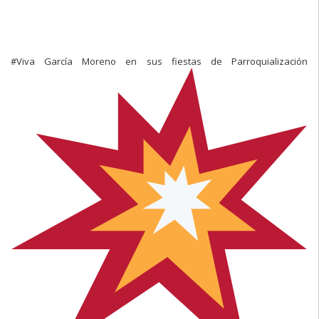
#Viva García Moreno en sus fiestas de Parroquialización