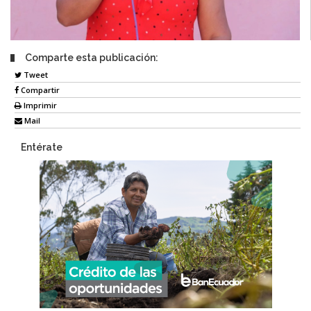
Comparte esta publicación:
Tweet
Compartir
Imprimir
Mail
Entérate