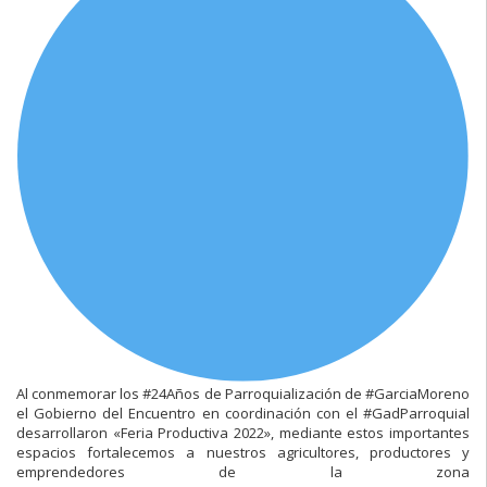
Al conmemorar los #24Años de Parroquialización de #GarciaMoreno
el Gobierno del Encuentro en coordinación con el #GadParroquial
desarrollaron «Feria Productiva 2022», mediante estos importantes
espacios fortalecemos a nuestros agricultores, productores y
emprendedores de la zona