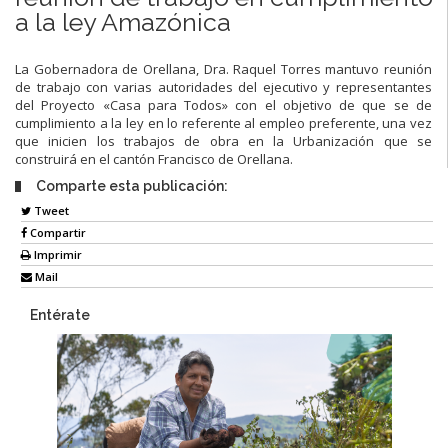
a la ley Amazónica
La Gobernadora de Orellana, Dra. Raquel Torres mantuvo reunión
de trabajo con varias autoridades del ejecutivo y representantes
del Proyecto «Casa para Todos» con el objetivo de que se de
cumplimiento a la ley en lo referente al empleo preferente, una vez
que inicien los trabajos de obra en la Urbanización que se
construirá en el cantón Francisco de Orellana.
Comparte esta publicación:
Tweet
Compartir
Imprimir
Mail
Entérate