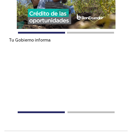
Tu Gobierno informa