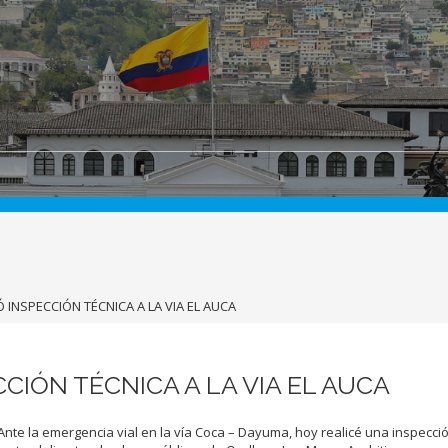
INSPECCIÓN TÉCNICA A LA VIA EL AUCA
IÓN TÉCNICA A LA VIA EL AUCA
Ante la emergencia vial en la vía Coca – Dayuma, hoy realicé una inspecci