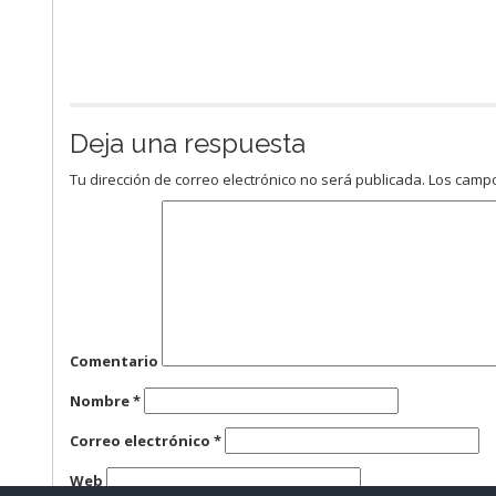
Deja una respuesta
Tu dirección de correo electrónico no será publicada.
Los campo
Comentario
Nombre
*
Correo electrónico
*
Web