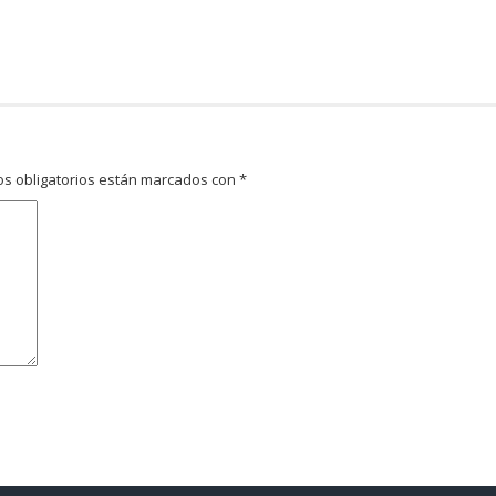
s obligatorios están marcados con
*