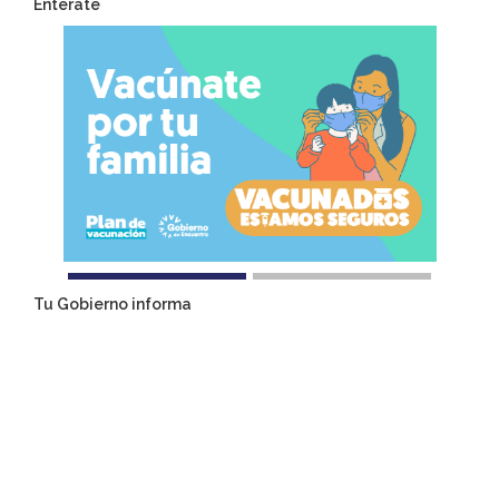
Entérate
Tu Gobierno informa