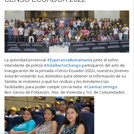
La autoridad provincial
#EsperanzaBustamante
junto al señor
intendente de policía
#AdalbertoChango
participaron del acto de
inauguración de la jornada «Censo Ecuador 2022», nuestros jóvenes
estarán visitando sus domicilios para obtener la información de su
familia, te invitamos a qué los recibas y les brindemos las
facilidades para poder cumplir con la meta
#CuentaConmigo
8vo. Censo de Población, 7mo. de Vivienda y 1ro. de Comunidades.