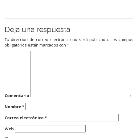
Deja una respuesta
Tu dirección de correo electrónico no será publicada.
Los campos
obligatorios están marcados con
*
Comentario
Nombre
*
Correo electrónico
*
Web