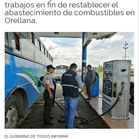
trabajos en fin de restablecer el
abastecimiento de combustibles en
Orellana.
EL GOBIERNO DE TODOS INFORMA