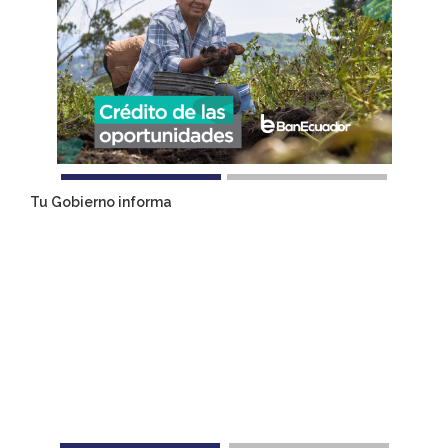
Tu Gobierno informa