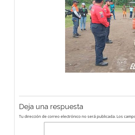
Deja una respuesta
Tu dirección de correo electrónico no será publicada.
Los campo