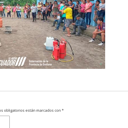
s obligatorios están marcados con
*