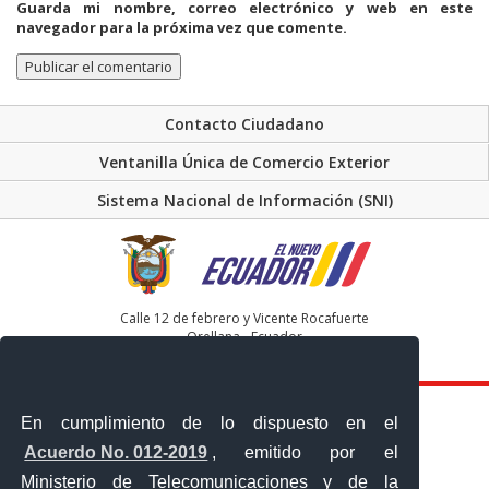
Guarda mi nombre, correo electrónico y web en este
navegador para la próxima vez que comente.
Contacto Ciudadano
Ventanilla Única de Comercio Exterior
Sistema Nacional de Información (SNI)
Calle 12 de febrero y Vicente Rocafuerte
Orellana - Ecuador
Teléfono: 593-06 230-0646
En cumplimiento de lo dispuesto en el
Acuerdo No. 012-2019
, emitido por el
Ministerio de Telecomunicaciones y de la