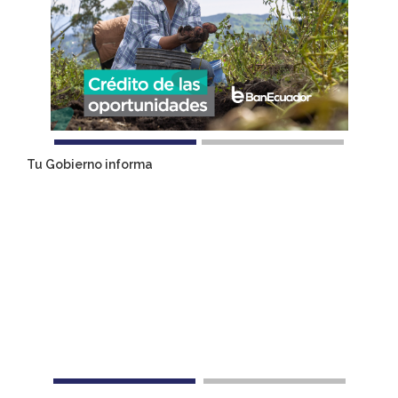
Tu Gobierno informa