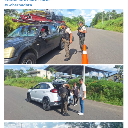
#Gobernadora