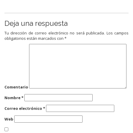
Deja una respuesta
Tu dirección de correo electrónico no será publicada.
Los campos
obligatorios están marcados con
*
Comentario
Nombre
*
Correo electrónico
*
Web