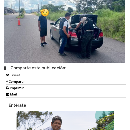
Comparte esta publicación:
Tweet
Compartir
Imprimir
Mail
Entérate