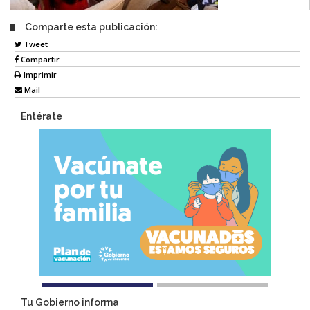
Comparte esta publicación:
Tweet
Compartir
Imprimir
Mail
Entérate
Tu Gobierno informa