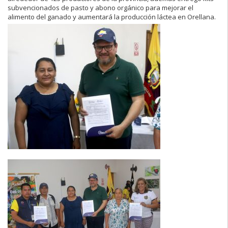
subvencionados de pasto y abono orgánico para mejorar el
alimento del ganado y aumentará la producción láctea en Orellana.