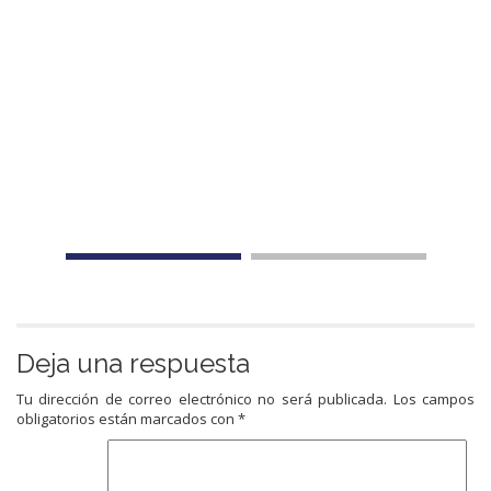
Deja una respuesta
Tu dirección de correo electrónico no será publicada.
Los campos
obligatorios están marcados con
*