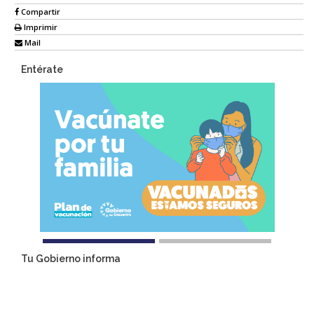
Compartir
Imprimir
Mail
Entérate
Tu Gobierno informa