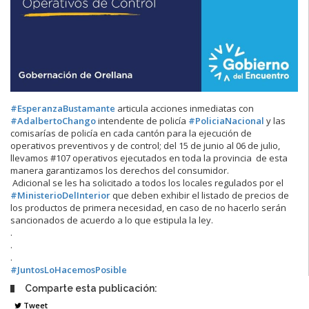
#EsperanzaBustamante
articula acciones inmediatas con
#AdalbertoChango
intendente de policía
#PoliciaNacional
y las
comisarías de policía en cada cantón para la ejecución de
operativos preventivos y de control; del 15 de junio al 06 de julio,
llevamos #107 operativos ejecutados en toda la provincia de esta
manera garantizamos los derechos del consumidor.
Adicional se les ha solicitado a todos los locales regulados por el
#MinisterioDelInterior
que deben exhibir el listado de precios de
los productos de primera necesidad, en caso de no hacerlo serán
sancionados de acuerdo a lo que estipula la ley.
.
.
.
#JuntosLoHacemosPosible
Comparte esta publicación:
Tweet