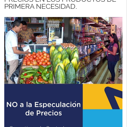
PRIMERA NECESIDAD.