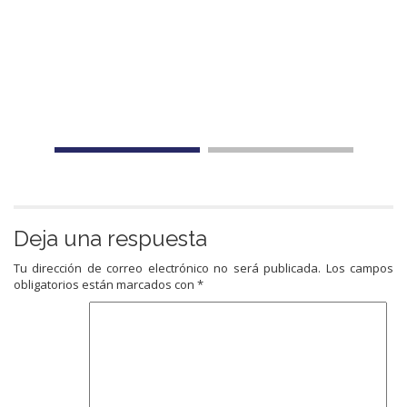
Deja una respuesta
Tu dirección de correo electrónico no será publicada.
Los campos
obligatorios están marcados con
*