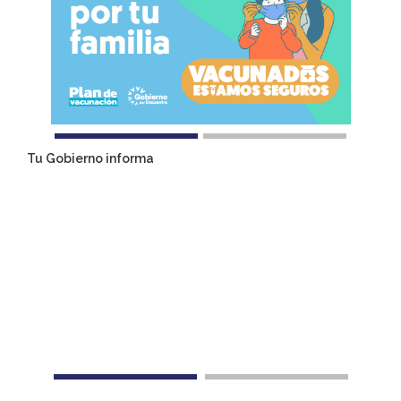
Tu Gobierno informa