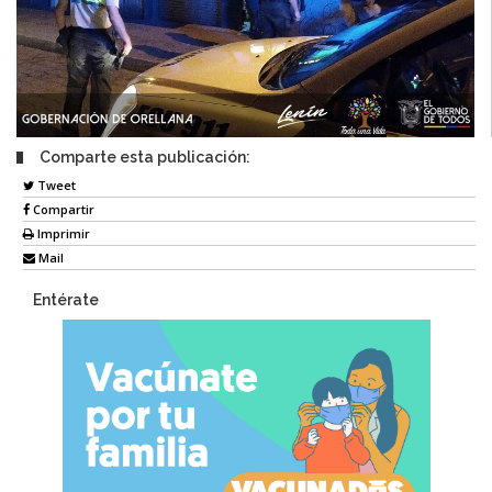
Comparte esta publicación:
Tweet
Compartir
Imprimir
Mail
Entérate