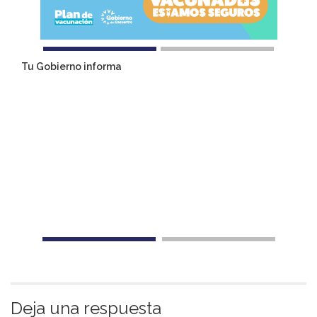
Tu Gobierno informa
Deja una respuesta