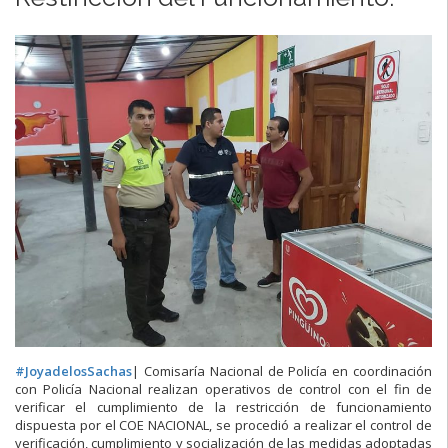
#
JoyadelosSachas
| Comisaría Nacional de Policía en coordinación
con Policía Nacional realizan operativos de control con el fin de
verificar el cumplimiento de la restricción de funcionamiento
dispuesta por el COE NACIONAL, se procedió a realizar el control de
verificación, cumplimiento y socialización de las medidas adoptadas