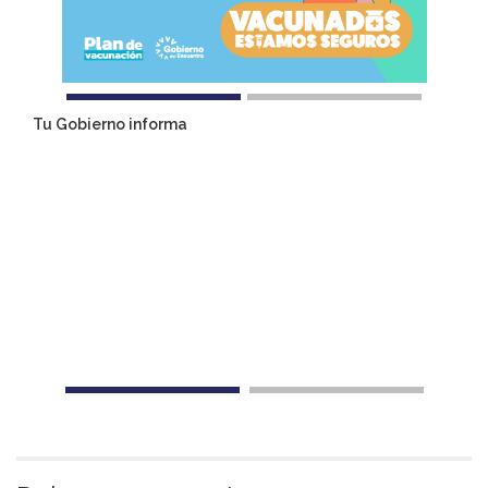
Tu Gobierno informa