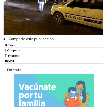
Comparte esta publicación:
Tweet
Compartir
Imprimir
Mail
Entérate