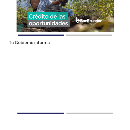
Tu Gobierno informa