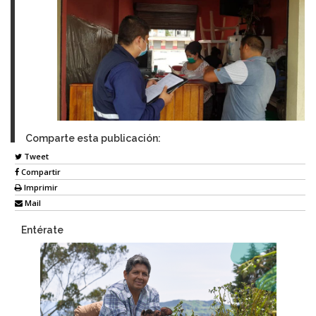
Comparte esta publicación:
Tweet
Compartir
Imprimir
Mail
Entérate