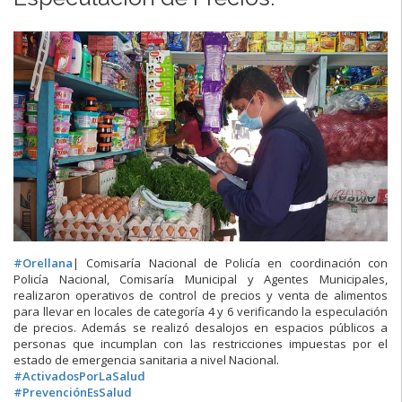
#
Orellana
| Comisaría Nacional de Policía en coordinación con
Policía Nacional, Comisaría Municipal y Agentes Municipales,
realizaron operativos de control de precios y venta de alimentos
para llevar en locales de categoría 4 y 6 verificando la especulación
de precios. Además se realizó desalojos en espacios públicos a
personas que incumplan con las restricciones impuestas por el
estado de emergencia sanitaria a nivel Nacional.
#
ActivadosPorLa
Salud
#
PrevenciónEsSalud