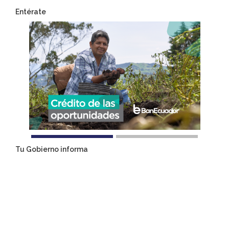
Entérate
Tu Gobierno informa