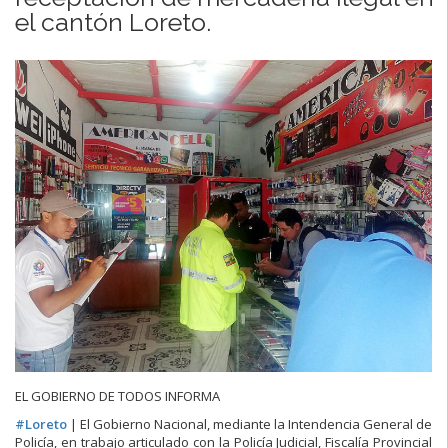
el cantón Loreto.
EL GOBIERNO DE TODOS INFORMA
#
Loreto
| El Gobierno Nacional, mediante la Intendencia General de
Policía, en trabajo articulado con la Policía Judicial, Fiscalía Provincial