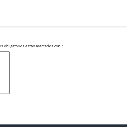
s obligatorios están marcados con
*