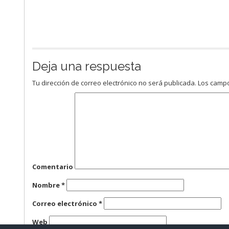
Deja una respuesta
Tu dirección de correo electrónico no será publicada.
Los campo
Comentario
Nombre
*
Correo electrónico
*
Web