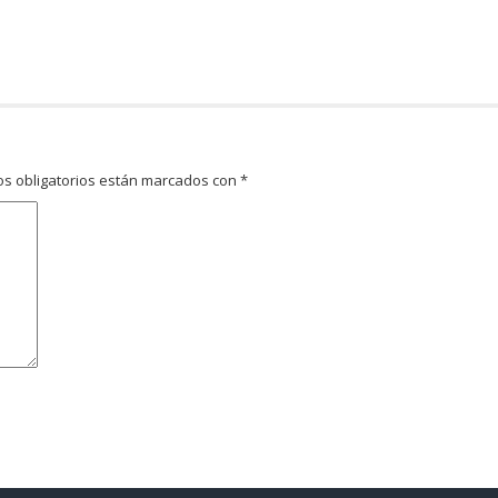
s obligatorios están marcados con
*