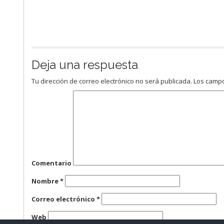
Deja una respuesta
Tu dirección de correo electrónico no será publicada.
Los campo
Comentario
Nombre
*
Correo electrónico
*
Web