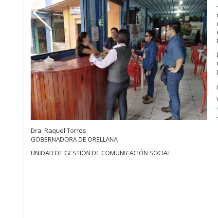
Dra. Raquel Torres
GOBERNADORA DE ORELLANA
UNIDAD DE GESTIÓN DE COMUNICACIÓN SOCIAL