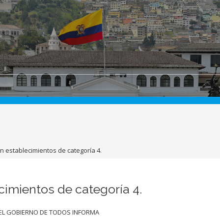
n establecimientos de categoría 4.
cimientos de categoría 4.
EL GOBIERNO DE TODOS INFORMA