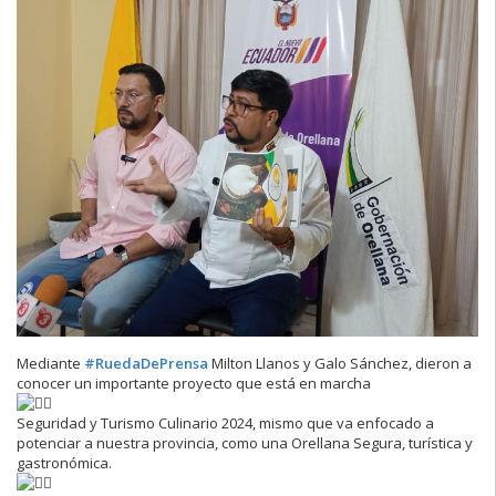
Mediante
#RuedaDePrensa
Milton Llanos y Galo Sánchez, dieron a
conocer un importante proyecto que está en marcha
Seguridad y Turismo Culinario 2024, mismo que va enfocado a
potenciar a nuestra provincia, como una Orellana Segura, turística y
gastronómica.