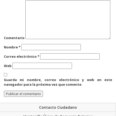
Comentario
Nombre
*
Correo electrónico
*
Web
Guarda mi nombre, correo electrónico y web en este
navegador para la próxima vez que comente.
Contacto Ciudadano