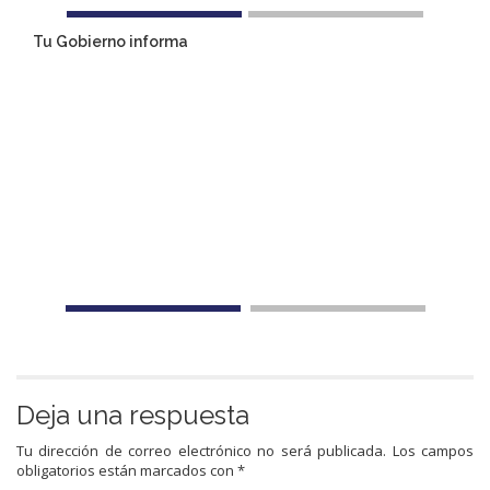
Tu Gobierno informa
Deja una respuesta
Tu dirección de correo electrónico no será publicada.
Los campos
obligatorios están marcados con
*