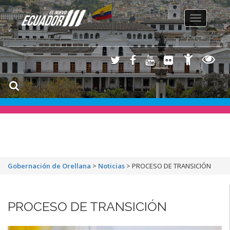
Toggle
navigation
Gobernación de Orellana
>
Noticias
>
PROCESO DE TRANSICIÓN
PROCESO DE TRANSICIÓN