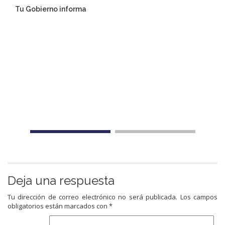
Tu Gobierno informa
Deja una respuesta
Tu dirección de correo electrónico no será publicada.
Los campos
obligatorios están marcados con
*