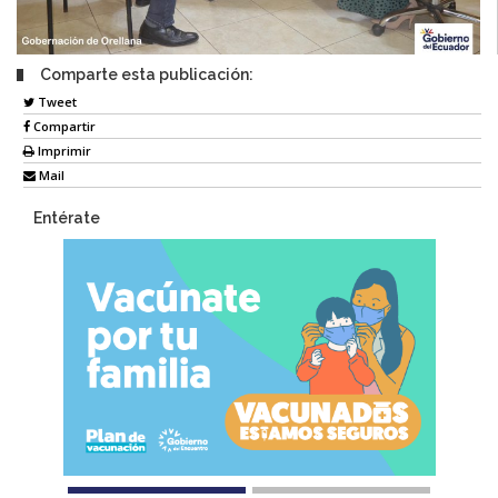
Comparte esta publicación:
Tweet
Compartir
Imprimir
Mail
Entérate