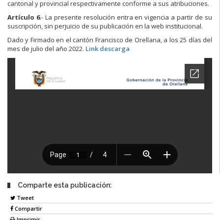
cantonal y provincial respectivamente conforme a sus atribuciones.
Artículo 6
.- La presente resolución entra en vigencia a partir de su
suscripción, sin perjuicio de su publicación en la web institucional.
Dado y Firmado en el cantón Francisco de Orellana, a los 25 días del
mes de julio del año 2022.
Link descarga
Comparte esta publicación:
Tweet
Compartir
Imprimir