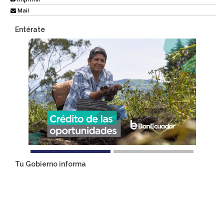
Mail
Entérate
Tu Gobierno informa