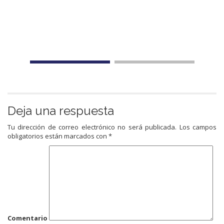
Deja una respuesta
Tu dirección de correo electrónico no será publicada.
Los campos
obligatorios están marcados con
*
Comentario