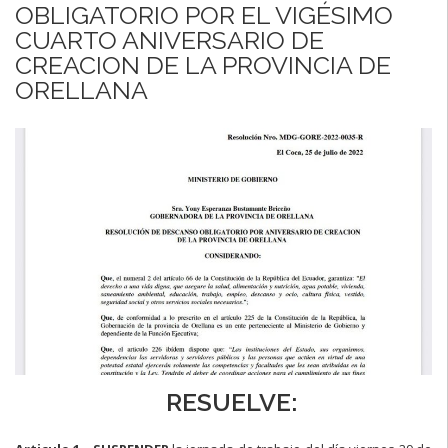
OBLIGATORIO POR EL VIGÉSIMO
CUARTO ANIVERSARIO DE
CREACION DE LA PROVINCIA DE
ORELLANA
RESUELVE: