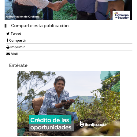
Comparte esta publicación:
Tweet
Compartir
Imprimir
Mail
Entérate