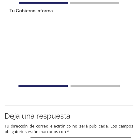
Tu Gobierno informa
Deja una respuesta
Tu dirección de correo electrónico no será publicada.
Los campos
obligatorios están marcados con
*