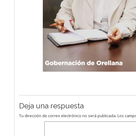
Deja una respuesta
Tu dirección de correo electrónico no será publicada.
Los campo