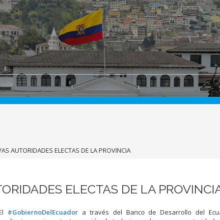
AS AUTORIDADES ELECTAS DE LA PROVINCIA
ORIDADES ELECTAS DE LA PROVINCI
El
#GobiernoDelEcuador
a través del Banco de Desarrollo del Ec