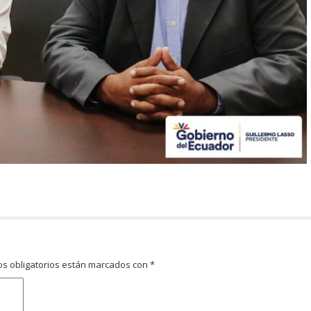
s obligatorios están marcados con
*