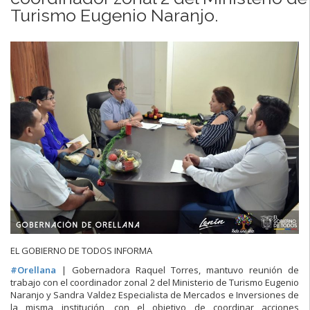
Turismo Eugenio Naranjo.
EL GOBIERNO DE TODOS INFORMA
#
Orellana
| Gobernadora Raquel Torres, mantuvo reunión de
trabajo con el coordinador zonal 2 del Ministerio de Turismo Eugenio
Naranjo y Sandra Valdez Especialista de Mercados e Inversiones de
la misma institución, con el objetivo de coordinar acciones