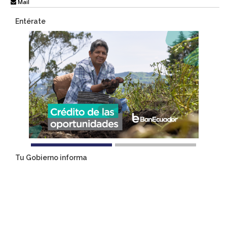
Mail
Entérate
Tu Gobierno informa