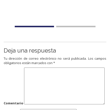
Deja una respuesta
Tu dirección de correo electrónico no será publicada.
Los campos
obligatorios están marcados con
*
Comentario