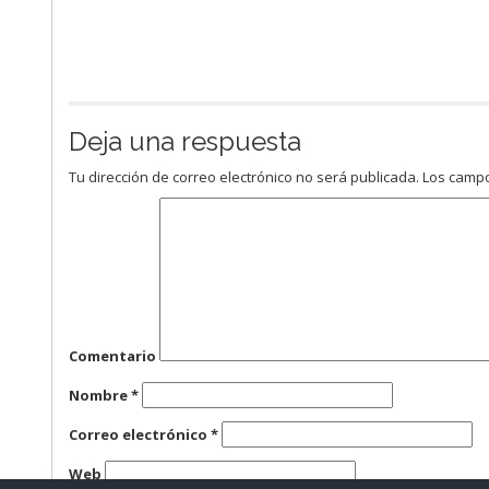
Deja una respuesta
Tu dirección de correo electrónico no será publicada.
Los campo
Comentario
Nombre
*
Correo electrónico
*
Web