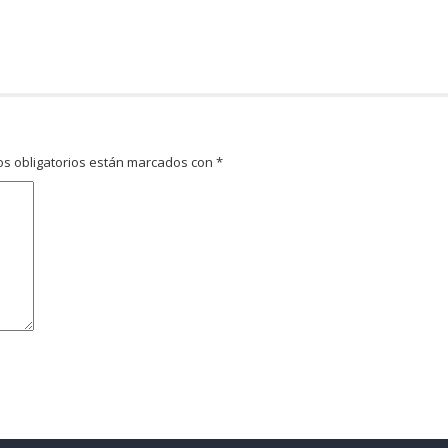
s obligatorios están marcados con
*