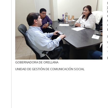
GOBERNADORA DE ORELLANA
UNIDAD DE GESTIÓN DE COMUNICACIÓN SOCIAL