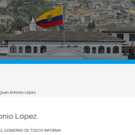
 Juan Antonio López.
onio López.
EL GOBIERNO DE TODOS INFORMA