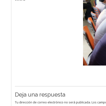
Deja una respuesta
Tu dirección de correo electrónico no será publicada.
Los campo