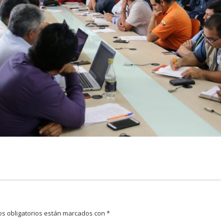
s obligatorios están marcados con
*