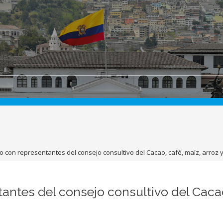
o con representantes del consejo consultivo del Cacao, café, maíz, arroz 
antes del consejo consultivo del Cacao