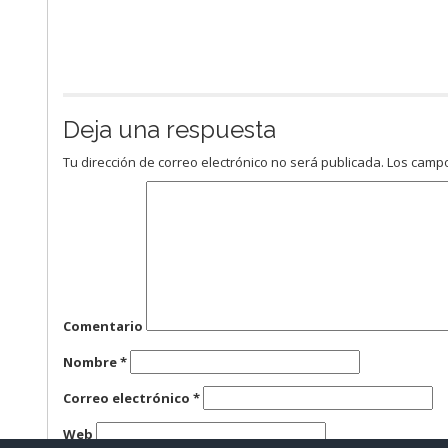
Deja una respuesta
Tu dirección de correo electrónico no será publicada.
Los campo
Comentario
Nombre
*
Correo electrónico
*
Web