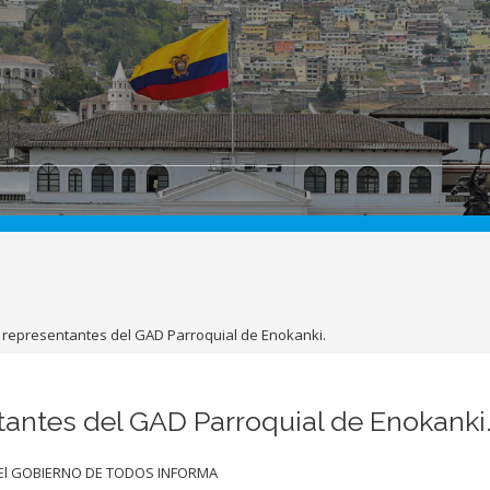
 representantes del GAD Parroquial de Enokanki.
tantes del GAD Parroquial de Enokanki
El GOBIERNO DE TODOS INFORMA