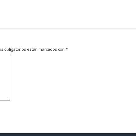
s obligatorios están marcados con
*