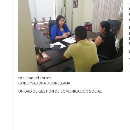
Dra. Raquel Torres
GOBERNADORA DE ORELLANA
UNIDAD DE GESTIÓN DE COMUNICACIÓN SOCIAL