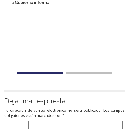
Tu Gobierno informa
Deja una respuesta
Tu dirección de correo electrónico no será publicada.
Los campos
obligatorios están marcados con
*