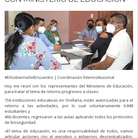
#ElGobiernoDelEncuentro | Coordinación Ínterinstitucional
Hoy me reuní con los representantes del Ministerio de Educación,
para tratar el tema de retorno progresivo a clases.
156 instituciones educativas en Orellana, están autorizadas para el
retorno a las actividades, por lo cual voluntariamente 6.848
estudiantes y
466 docentes, regresaron a las aulas aplicando todos los protocolos
de bioseguridad.
«El tema de educación, es una responsabilidad de todos, vamos
articular acciones con el ejecutivo y gobiernos descentralizados,