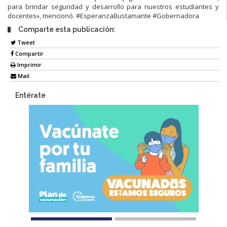
para brindar seguridad y desarrollo para nuestros estudiantes y
docentes», mencionó. #EsperanzaBustamante #Gobernadora
Comparte esta publicación:
Tweet
Compartir
Imprimir
Mail
Entérate