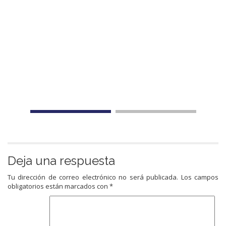
Deja una respuesta
Tu dirección de correo electrónico no será publicada.
Los campos
obligatorios están marcados con
*