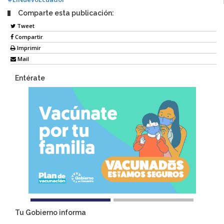
Comparte esta publicación:
Tweet
Compartir
Imprimir
Mail
Entérate
Tu Gobierno informa