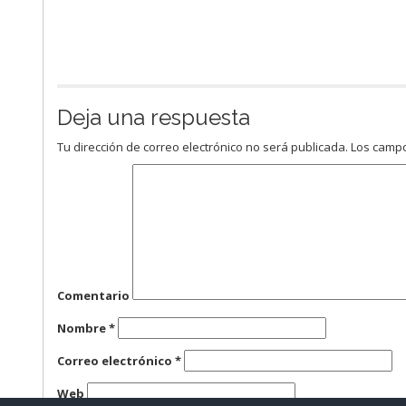
Deja una respuesta
Tu dirección de correo electrónico no será publicada.
Los campo
Comentario
Nombre
*
Correo electrónico
*
Web