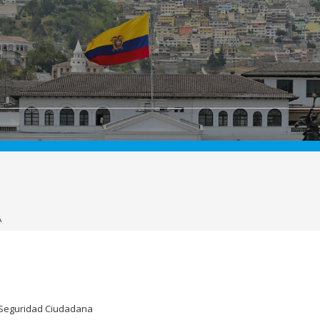
A
Seguridad Ciudadana