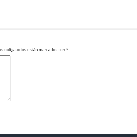
s obligatorios están marcados con
*