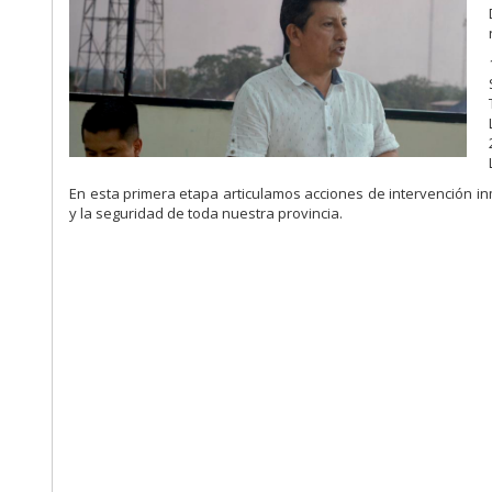
En esta primera etapa articulamos acciones de intervención i
y la seguridad de toda nuestra provincia.