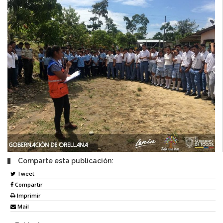
Comparte esta publicación:
Tweet
Compartir
Imprimir
Mail