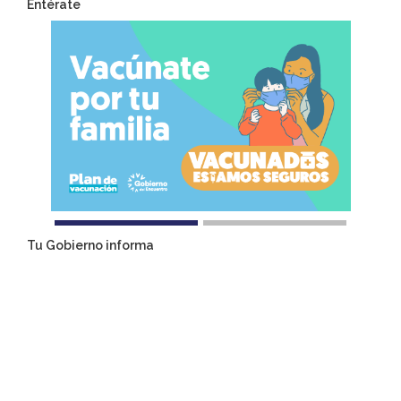
Entérate
Tu Gobierno informa