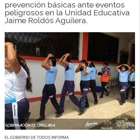
prevención básicas ante eventos
peligrosos en la Unidad Educativa
Jaime Roldós Aguilera.
EL GOBIERNO DE TODOS INFORMA