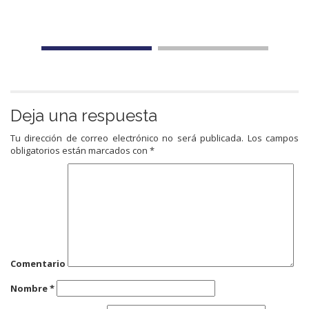
Deja una respuesta
Tu dirección de correo electrónico no será publicada.
Los campos
obligatorios están marcados con
*
Comentario
Nombre
*