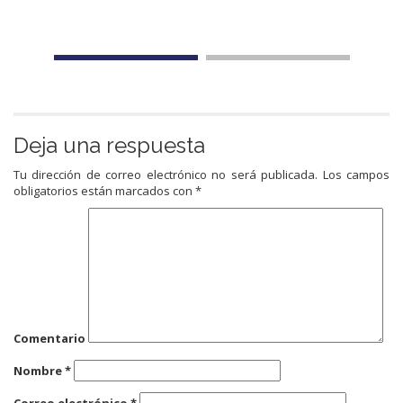
Deja una respuesta
Tu dirección de correo electrónico no será publicada.
Los campos
obligatorios están marcados con
*
Comentario
Nombre
*