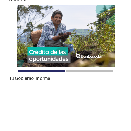
Tu Gobierno informa