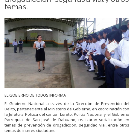
temas.
EL GOBIERNO DE TODOS INFORMA
El Gobierno Nacional a través de la Dirección de Prevención del
Delito, perteneciente al Ministerio de Gobierno, en coordinación con
la Jefatura Política del cantón Loreto, Policía Nacional y el Gobierno
Parroquial de San José de Dahuano, realizaron socialización en
temas de prevención de drogadicción, seguridad vial, entre otros
temas de interés ciudadano.