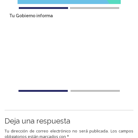
Tu Gobierno informa
Deja una respuesta
Tu dirección de correo electrónico no será publicada.
Los campos
obligatorios están marcados con
*