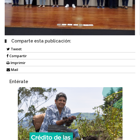
Comparte esta publicación:
Tweet
Compartir
Imprimir
Mail
Entérate