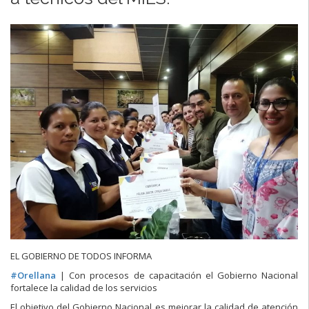
EL GOBIERNO DE TODOS INFORMA
#
Orellana
| Con procesos de capacitación el Gobierno Nacional
fortalece la calidad de los servicios
El objetivo del Gobierno Nacional es mejorar la calidad de atención