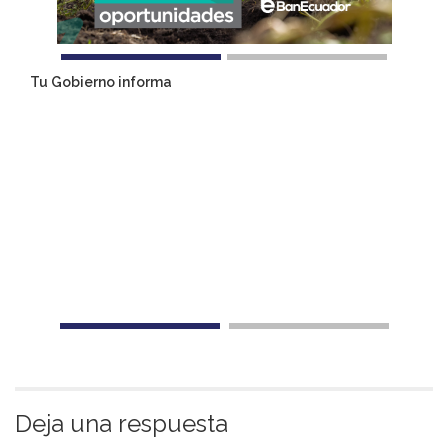
Tu Gobierno informa
Deja una respuesta