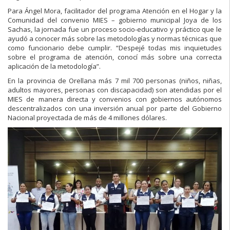
Para Ángel Mora, facilitador del programa Atención en el Hogar y la
Comunidad del convenio MIES – gobierno municipal Joya de los
Sachas, la jornada fue un proceso socio-educativo y práctico que le
ayudó a conocer más sobre las metodologías y normas técnicas que
como funcionario debe cumplir. “Despejé todas mis inquietudes
sobre el programa de atención, conocí más sobre una correcta
aplicación de la metodología”.
En la provincia de Orellana más 7 mil 700 personas (niños, niñas,
adultos mayores, personas con discapacidad) son atendidas por el
MIES de manera directa y convenios con gobiernos autónomos
descentralizados con una inversión anual por parte del Gobierno
Nacional proyectada de más de 4 millones dólares.