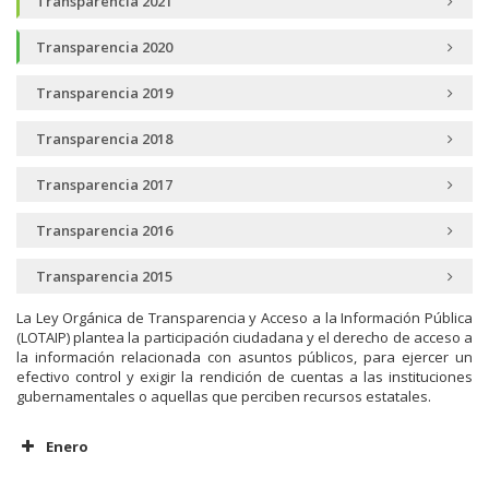
Transparencia 2021
Transparencia 2020
Transparencia 2019
Transparencia 2018
Transparencia 2017
Transparencia 2016
Transparencia 2015
La Ley Orgánica de Transparencia y Acceso a la Información Pública
(LOTAIP) plantea la participación ciudadana y el derecho de acceso a
la información relacionada con asuntos públicos, para ejercer un
efectivo control y exigir la rendición de cuentas a las instituciones
gubernamentales o aquellas que perciben recursos estatales.
Enero
Literal a1 Organigrama de la Institución