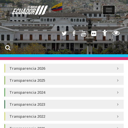
Toggle
navigation
Transparencia 2026
Transparencia 2025
Transparencia 2024
Transparencia 2023
Transparencia 2022