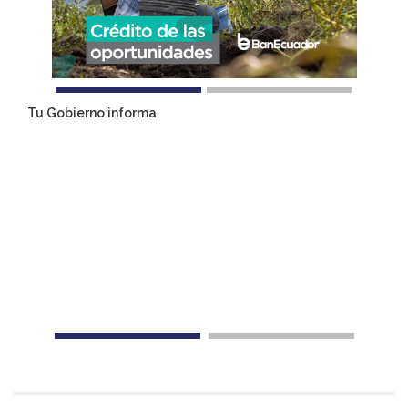
Tu Gobierno informa