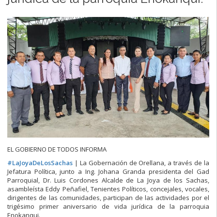
EL GOBIERNO DE TODOS INFORMA
#
LaJoyaDeLosSachas
| La Gobernación de Orellana, a través de la
Jefatura Política, junto a Ing. Johana Granda presidenta del Gad
Parroquial, Dr. Luis Cordones Alcalde de La Joya de los Sachas,
asambleísta Eddy Peñafiel, Tenientes Políticos, concejales, vocales,
dirigentes de las comunidades, participan de las actividades por el
trigésimo primer aniversario de vida jurídica de la parroquia
Enokanqui.