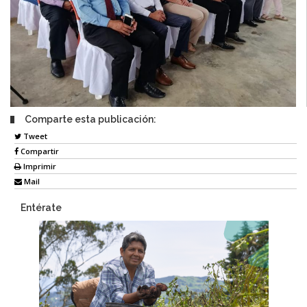
Comparte esta publicación:
Tweet
Compartir
Imprimir
Mail
Entérate