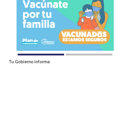
Tu Gobierno informa