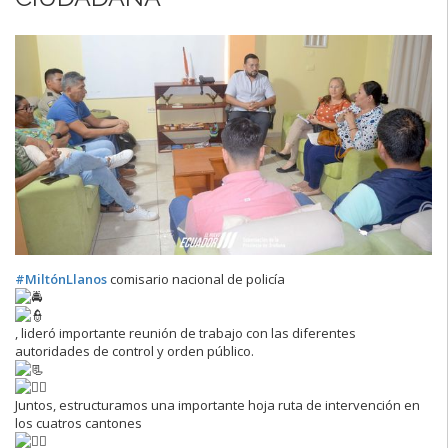
#MiltónLlanos
comisario nacional de policía
, lideró importante reunión de trabajo con las diferentes
autoridades de control y orden público.
Juntos, estructuramos una importante hoja ruta de intervención en
los cuatros cantones