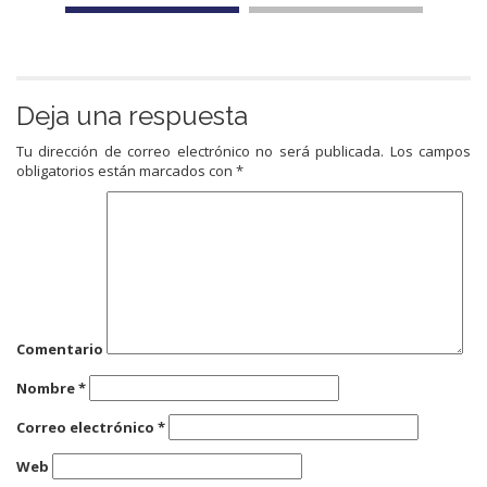
Deja una respuesta
Tu dirección de correo electrónico no será publicada.
Los campos
obligatorios están marcados con
*
Comentario
Nombre
*
Correo electrónico
*
Web