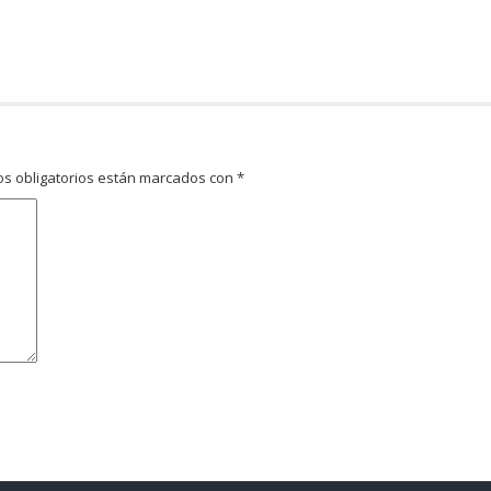
s obligatorios están marcados con
*