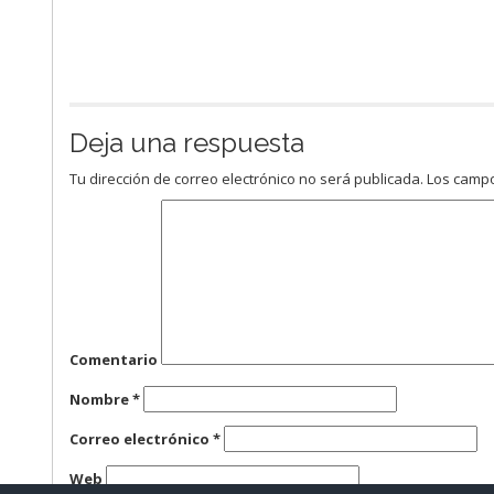
Deja una respuesta
Tu dirección de correo electrónico no será publicada.
Los campo
Comentario
Nombre
*
Correo electrónico
*
Web