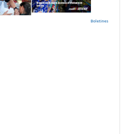
Boletines