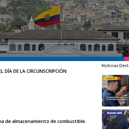
Noticias Des
L DÍA DE LA CIRCUNSCRIPCIÓN
ina de almacenamiento de combustible.